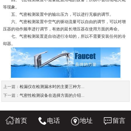
等现象。
五、气密检测装置中的输出压力，可以进行无极的调节。
六、气密检测装置中空气的驱动流量可以自由的调节，可以对增
压器的动作频率进行调节，有效的延长增压器在使用方面的寿命。
七、气密检测装置是自动进行冷却的，所以不需要安装任何的冷
却器。
上一篇：
检漏仪在检测漏水时的主要三种方...
下一篇：
气密性检测设备在选择方面的介绍...
首页
电话
地址
留言