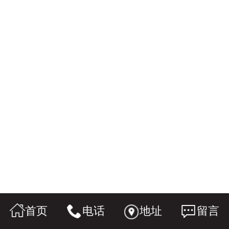
首页
电话
地址
留言