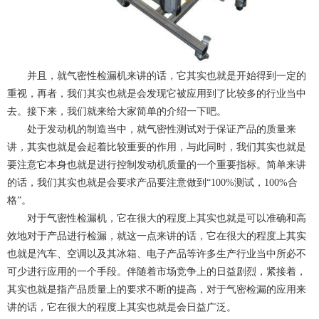
并且，就气密性检漏机来讲的话，它其实也就是开始得到一定的
重视，再者，我们其实也就是会发现它被应用到了比较多的行业当中
去。接下来，我们就来给大家简单的介绍一下吧。
处于发动机的制造当中，就气密性测试对于保证产品的质量来
讲，其实也就是会起着比较重要的作用，与此同时，我们其实也就是
要注意它本身也就是进行控制发动机质量的一个重要指标。简单来讲
的话，我们其实也就是会要求产品要注意做到“100%测试，100%合
格”。
对于气密性检漏机，它在很大的程度上其实也就是可以准确和高
效地对于产品进行检漏，就这一点来讲的话，它在很大的程度上其实
也就是汽车、空调以及其冰箱、电子产品等许多生产行业当中所必不
可少进行应用的一个手段。伴随着市场竞争上的日益剧烈，紧接着，
其实也就是指产品质量上的要求不断的提高，对于气密检漏的应用来
讲的话，它在很大的程度上其实也就是会日益广泛。