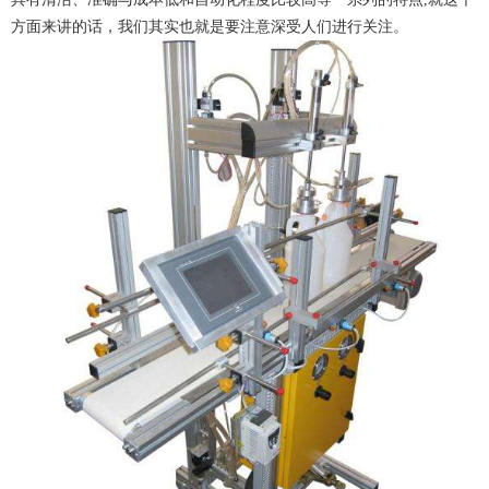
方面来讲的话，我们其实也就是要注意深受人们进行关注。