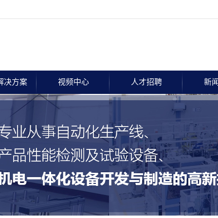
解决方案
视频中心
人才招聘
新