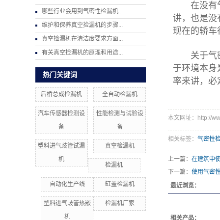
在没有气密
哪些行业会用到气密性检漏机...
讲，也是没
维护和保养真空捡漏机的步骤...
现在的轿车
真空捡漏机在清洁度要求方面...
有关真空捡漏机的原理和用途...
关于气密性
于环境本身
热门关键词
率来讲，必
后桥总成检漏机
全自动检漏机
汽车传感器检测设
性能检测与试验设
本文网址：http://www
备
备
相关标签：
气密性
塑料进气歧管试漏
真空检漏机
机
上一篇：
在建筑中
检漏机
下一篇：
使用气密
自动化生产线
缸盖检漏机
最近浏览：
塑料进气歧管热嵌
检漏机厂家
机
相关产品：