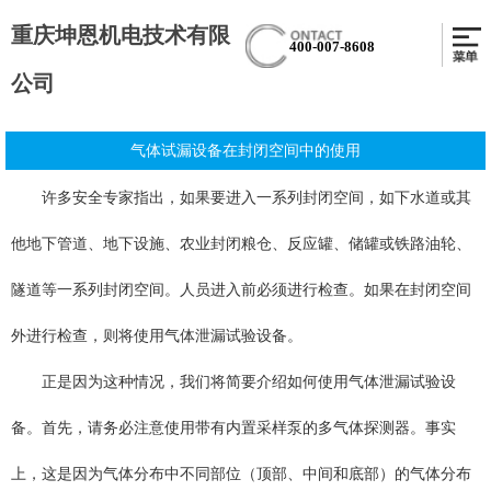
重庆坤恩机电技术有限
400-007-8608
公司
气体试漏设备在封闭空间中的使用
许多安全专家指出，如果要进入一系列封闭空间，如下水道或其
他地下管道、地下设施、农业封闭粮仓、反应罐、储罐或铁路油轮、
隧道等一系列封闭空间。人员进入前必须进行检查。如果在封闭空间
外进行检查，则将使用气体泄漏试验设备。
正是因为这种情况，我们将简要介绍如何使用气体泄漏试验设
备。首先，请务必注意使用带有内置采样泵的多气体探测器。事实
上，这是因为气体分布中不同部位（顶部、中间和底部）的气体分布