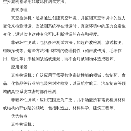
空捡漏机都采用非破坏性测试方法。
测试原理
真空捡漏机：通常通过创建真空环境，并监测真空环境中的压力
变化来检测泄漏。当被测系统存在泄漏时，真空环境中的压力会发生
变化，通过监测这种变化可以判断泄漏的存在和程度。
非破坏性测试：包括多种测试方法，如超声波检测、渗透检测、
磁粉探伤等。这些方法利用材料的物理特性（如声波传播、毛细作
用、磁性等）来检测缺陷或泄漏，而不会对被测物体造成破坏。
应用场景
真空捡漏机：广泛应用于需要检测密封性能的领域，如制药、食
品、化妆品等行业的包装密封性检测，以及航空航天、汽车制造等领
域的真空系统或密封部件检测。
非破坏性测试：应用范围更为广泛，几乎涵盖所有需要检测材料
或结构内部缺陷的领域，包括制造业、材料科学、建筑工程等。
优势特点
真空捡漏机：