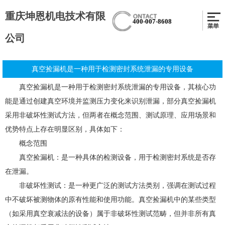
重庆坤恩机电技术有限
400-007-8608
公司
真空捡漏机是一种用于检测密封系统泄漏的专用设备
真空捡漏机是一种用于检测密封系统泄漏的专用设备，其核心功
能是通过创建真空环境并监测压力变化来识别泄漏，部分真空捡漏机
采用非破坏性测试方法，但两者在概念范围、测试原理、应用场景和
优势特点上存在明显区别，具体如下：
概念范围
真空捡漏机：是一种具体的检测设备，用于检测密封系统是否存
在泄漏。
非破坏性测试：是一种更广泛的测试方法类别，强调在测试过程
中不破坏被测物体的原有性能和使用功能。真空捡漏机中的某些类型
（如采用真空衰减法的设备）属于非破坏性测试范畴，但并非所有真