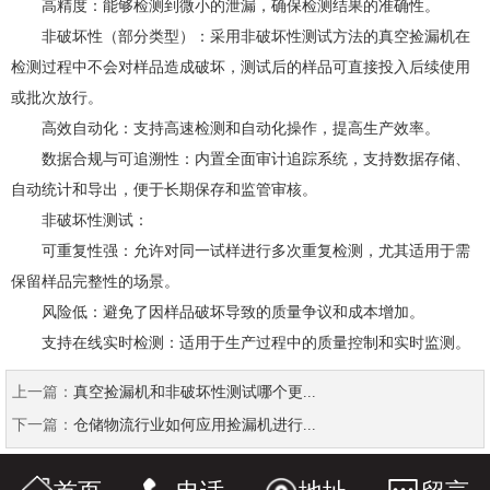
高精度：能够检测到微小的泄漏，确保检测结果的准确性。
非破坏性（部分类型）：采用非破坏性测试方法的真空捡漏机在
检测过程中不会对样品造成破坏，测试后的样品可直接投入后续使用
或批次放行。
高效自动化：支持高速检测和自动化操作，提高生产效率。
数据合规与可追溯性：内置全面审计追踪系统，支持数据存储、
自动统计和导出，便于长期保存和监管审核。
非破坏性测试：
可重复性强：允许对同一试样进行多次重复检测，尤其适用于需
保留样品完整性的场景。
风险低：避免了因样品破坏导致的质量争议和成本增加。
支持在线实时检测：适用于生产过程中的质量控制和实时监测。
上一篇：
真空捡漏机和非破坏性测试哪个更...
下一篇：
仓储物流行业如何应用捡漏机进行...